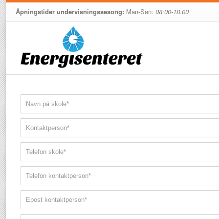
Åpningstider undervisningssesong:
Man-Søn:
08:00-18:00